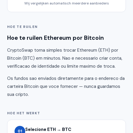
Wij vergelijken automatisch meerdere aanbieders
HOE TE RUILEN
Hoe te ruilen Ethereum por Bitcoin
CryptoSwap torna simples trocar Ethereum (ETH) por
Bitcoin (BTC) em minutos. Nao e necessario criar conta,
verificacao de identidade ou limite maximo de troca.
Os fundos sao enviados diretamente para o endereco da
carteira Bitcoin que voce fornecer — nunca guardamos
sua cripto.
HOE HET WERKT
Selecione ETH → BTC
01