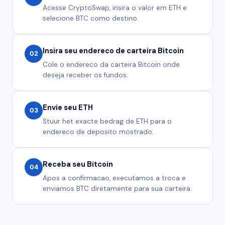
Acesse CryptoSwap, insira o valor em ETH e
selecione BTC como destino.
Insira seu endereco de carteira Bitcoin
02
Cole o endereco da carteira Bitcoin onde
deseja receber os fundos.
Envie seu ETH
03
Stuur het exacte bedrag de ETH para o
endereco de deposito mostrado.
Receba seu Bitcoin
04
Apos a confirmacao, executamos a troca e
enviamos BTC diretamente para sua carteira.