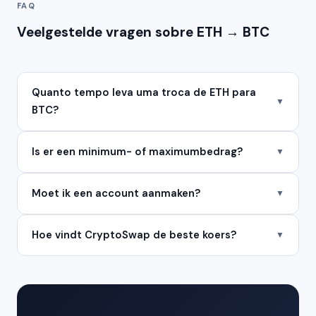
FAQ
Veelgestelde vragen sobre ETH → BTC
Quanto tempo leva uma troca de ETH para
▼
BTC?
Is er een minimum- of maximumbedrag?
▼
Moet ik een account aanmaken?
▼
Hoe vindt CryptoSwap de beste koers?
▼