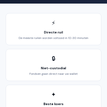
⚡
Directe ruil
De meeste ruilen worden voltooid in 10-30 minuten
🔒
Niet-custodial
Fondsen gaan direct naar uw wallet
✦
Beste koers