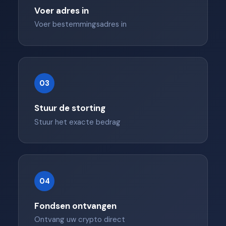
Voer adres in
Voer bestemmingsadres in
03
Stuur de storting
Stuur het exacte bedrag
04
Fondsen ontvangen
Ontvang uw crypto direct