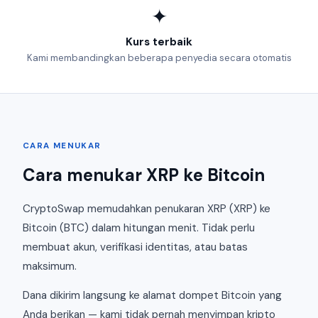
✦
Kurs terbaik
Kami membandingkan beberapa penyedia secara otomatis
CARA MENUKAR
Cara menukar XRP ke Bitcoin
CryptoSwap memudahkan penukaran XRP (XRP) ke
Bitcoin (BTC) dalam hitungan menit. Tidak perlu
membuat akun, verifikasi identitas, atau batas
maksimum.
Dana dikirim langsung ke alamat dompet Bitcoin yang
Anda berikan — kami tidak pernah menyimpan kripto