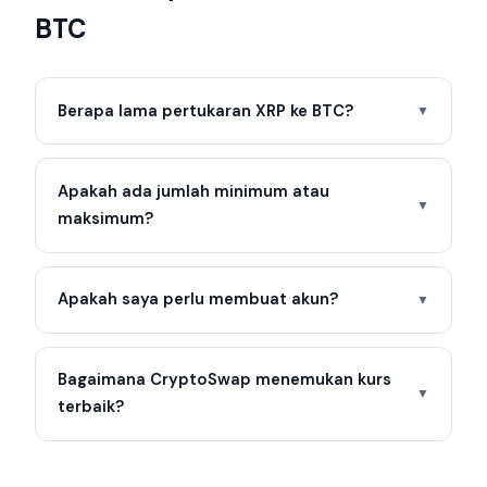
BTC
Berapa lama pertukaran XRP ke BTC?
▼
Apakah ada jumlah minimum atau
▼
maksimum?
Apakah saya perlu membuat akun?
▼
Bagaimana CryptoSwap menemukan kurs
▼
terbaik?