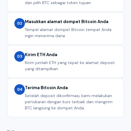
dan pilih BTC sebagai token tujuan.
Masukkan alamat dompet Bitcoin Anda
02
Tempel alamat dompet Bitcoin tempat Anda
ingin menerima dana.
Kirim ETH Anda
03
Kirim jumlah ETH yang tepat ke alamat deposit
yang ditampilkan.
Terima Bitcoin Anda
04
Setelah deposit dikonfirmasi, kami melakukan
pertukaran dengan kurs terbaik dan mengirim
BTC langsung ke dompet Anda.