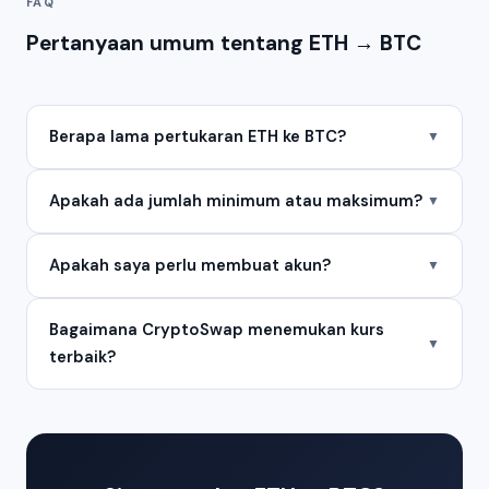
FAQ
Pertanyaan umum tentang ETH → BTC
Berapa lama pertukaran ETH ke BTC?
▼
Apakah ada jumlah minimum atau maksimum?
▼
Apakah saya perlu membuat akun?
▼
Bagaimana CryptoSwap menemukan kurs
▼
terbaik?