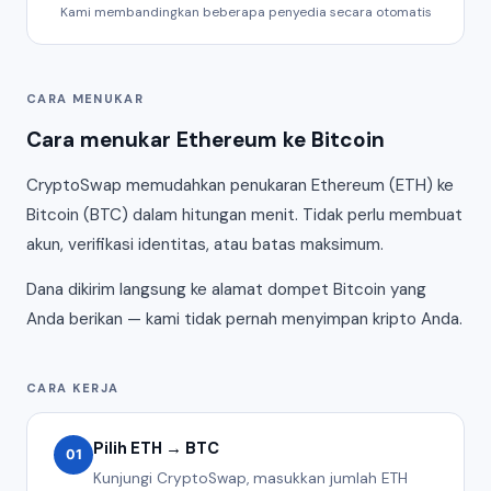
Kami membandingkan beberapa penyedia secara otomatis
CARA MENUKAR
Cara menukar Ethereum ke Bitcoin
CryptoSwap memudahkan penukaran Ethereum (ETH) ke
Bitcoin (BTC) dalam hitungan menit. Tidak perlu membuat
akun, verifikasi identitas, atau batas maksimum.
Dana dikirim langsung ke alamat dompet Bitcoin yang
Anda berikan — kami tidak pernah menyimpan kripto Anda.
CARA KERJA
Pilih ETH → BTC
01
Kunjungi CryptoSwap, masukkan jumlah ETH