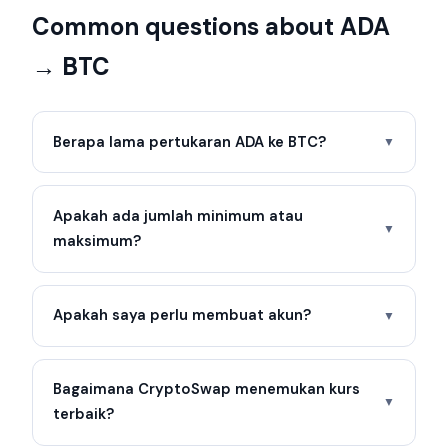
Common questions about ADA
→ BTC
Berapa lama pertukaran ADA ke BTC?
▼
Apakah ada jumlah minimum atau
▼
maksimum?
Apakah saya perlu membuat akun?
▼
Bagaimana CryptoSwap menemukan kurs
▼
terbaik?