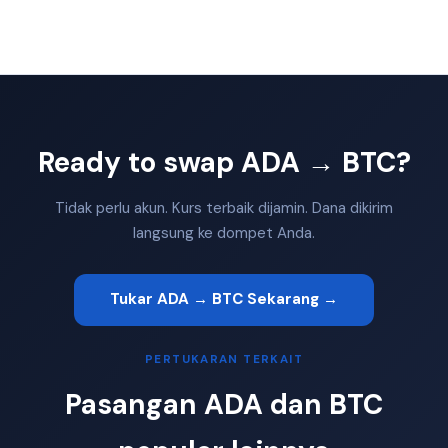
Ready to swap ADA → BTC?
Tidak perlu akun. Kurs terbaik dijamin. Dana dikirim
langsung ke dompet Anda.
Tukar ADA → BTC Sekarang →
PERTUKARAN TERKAIT
Pasangan ADA dan BTC