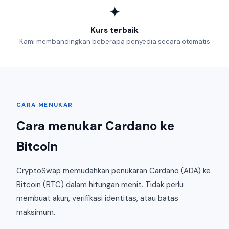
✦
Kurs terbaik
Kami membandingkan beberapa penyedia secara otomatis
CARA MENUKAR
Cara menukar Cardano ke
Bitcoin
CryptoSwap memudahkan penukaran Cardano (ADA) ke
Bitcoin (BTC) dalam hitungan menit. Tidak perlu
membuat akun, verifikasi identitas, atau batas
maksimum.