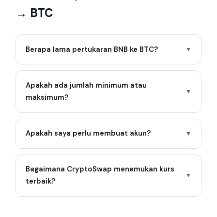
→ BTC
Berapa lama pertukaran BNB ke BTC?
▼
Apakah ada jumlah minimum atau
▼
maksimum?
Apakah saya perlu membuat akun?
▼
Bagaimana CryptoSwap menemukan kurs
▼
terbaik?