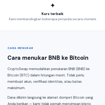
✦
Kurs terbaik
Kami membandingkan beberapa penyedia secara otomatis
CARA MENUKAR
Cara menukar BNB ke Bitcoin
CryptoSwap memudahkan penukaran BNB (BNB) ke
Bitcoin (BTC) dalam hitungan menit. Tidak perlu
membuat akun, verifikasi identitas, atau batas
maksimum.
Dana dikirim langsung ke alamat dompet Bitcoin yang
Anda berikan — kami tidak pernah menyimpan kripto