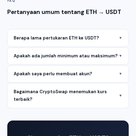
FAQ
Pertanyaan umum tentang ETH → USDT
Berapa lama pertukaran ETH ke USDT?
▼
Apakah ada jumlah minimum atau maksimum?
▼
Apakah saya perlu membuat akun?
▼
Bagaimana CryptoSwap menemukan kurs
▼
terbaik?