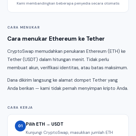
Kami membandingkan beberapa penyedia secara otomatis
CARA MENUKAR
Cara menukar Ethereum ke Tether
CryptoSwap memudahkan penukaran Ethereum (ETH) ke
Tether (USDT) dalam hitungan menit. Tidak perlu
membuat akun, verifikasi identitas, atau batas maksimum.
Dana dikirim langsung ke alamat dompet Tether yang
Anda berikan — kami tidak pernah menyimpan kripto Anda.
CARA KERJA
Pilih ETH → USDT
01
Kunjungi CryptoSwap, masukkan jumlah ETH