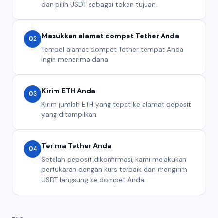
dan pilih USDT sebagai token tujuan.
Masukkan alamat dompet Tether Anda
02
Tempel alamat dompet Tether tempat Anda
ingin menerima dana.
Kirim ETH Anda
03
Kirim jumlah ETH yang tepat ke alamat deposit
yang ditampilkan.
Terima Tether Anda
04
Setelah deposit dikonfirmasi, kami melakukan
pertukaran dengan kurs terbaik dan mengirim
USDT langsung ke dompet Anda.