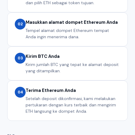
dan pilih ETH sebagai token tujuan.
Masukkan alamat dompet Ethereum Anda
02
Tempel alamat dompet Ethereum tempat
Anda ingin menerima dana.
Kirim BTC Anda
03
Kirim jumlah BTC yang tepat ke alamat deposit
yang ditampilkan.
Terima Ethereum Anda
04
Setelah deposit dikonfirmasi, kami melakukan
pertukaran dengan kurs terbaik dan mengirim
ETH langsung ke dompet Anda.