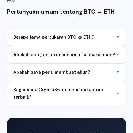
FAQ
Pertanyaan umum tentang BTC → ETH
Berapa lama pertukaran BTC ke ETH?
▼
Apakah ada jumlah minimum atau maksimum?
▼
Apakah saya perlu membuat akun?
▼
Bagaimana CryptoSwap menemukan kurs
▼
terbaik?