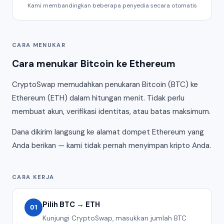
Kami membandingkan beberapa penyedia secara otomatis
CARA MENUKAR
Cara menukar Bitcoin ke Ethereum
CryptoSwap memudahkan penukaran Bitcoin (BTC) ke
Ethereum (ETH) dalam hitungan menit. Tidak perlu
membuat akun, verifikasi identitas, atau batas maksimum.
Dana dikirim langsung ke alamat dompet Ethereum yang
Anda berikan — kami tidak pernah menyimpan kripto Anda.
CARA KERJA
Pilih BTC → ETH
01
Kunjungi CryptoSwap, masukkan jumlah BTC