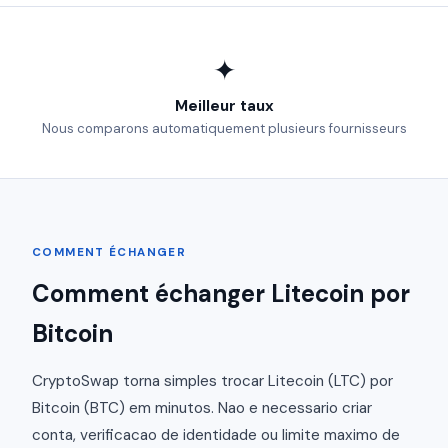
✦
Meilleur taux
Nous comparons automatiquement plusieurs fournisseurs
COMMENT ÉCHANGER
Comment échanger Litecoin por
Bitcoin
CryptoSwap torna simples trocar Litecoin (LTC) por
Bitcoin (BTC) em minutos. Nao e necessario criar
conta, verificacao de identidade ou limite maximo de