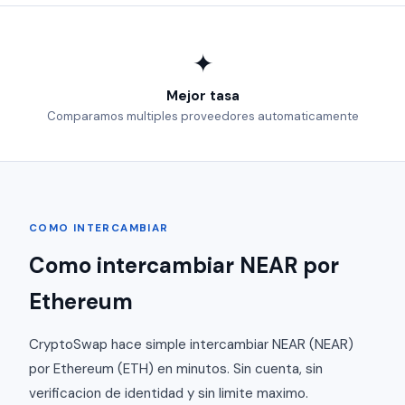
✦
Mejor tasa
Comparamos multiples proveedores automaticamente
COMO INTERCAMBIAR
Como intercambiar NEAR por
Ethereum
CryptoSwap hace simple intercambiar NEAR (NEAR)
por Ethereum (ETH) en minutos. Sin cuenta, sin
verificacion de identidad y sin limite maximo.