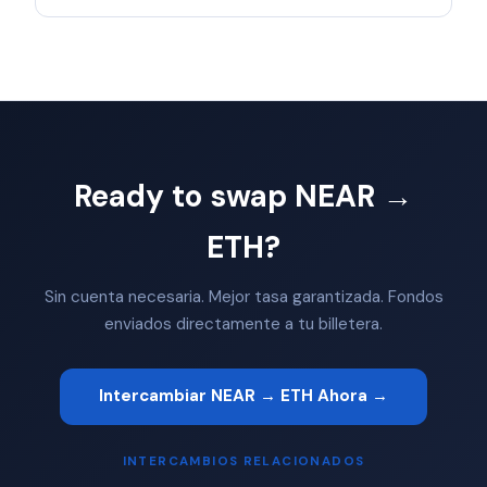
Ready to swap NEAR →
ETH?
Sin cuenta necesaria. Mejor tasa garantizada. Fondos
enviados directamente a tu billetera.
Intercambiar NEAR → ETH Ahora →
INTERCAMBIOS RELACIONADOS