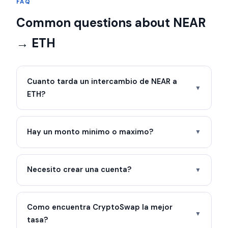
FAQ
Common questions about NEAR
→ ETH
Cuanto tarda un intercambio de NEAR a
▼
ETH?
Hay un monto minimo o maximo?
▼
Necesito crear una cuenta?
▼
Como encuentra CryptoSwap la mejor
▼
tasa?