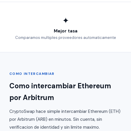
✦
Mejor tasa
Comparamos multiples proveedores automaticamente
COMO INTERCAMBIAR
Como intercambiar Ethereum
por Arbitrum
CryptoSwap hace simple intercambiar Ethereum (ETH)
por Arbitrum (ARB) en minutos. Sin cuenta, sin
verificacion de identidad y sin limite maximo.