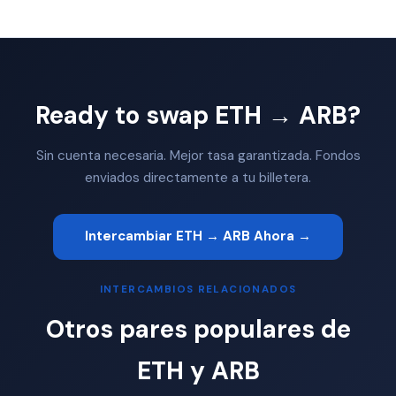
Ready to swap ETH → ARB?
Sin cuenta necesaria. Mejor tasa garantizada. Fondos
enviados directamente a tu billetera.
Intercambiar ETH → ARB Ahora →
INTERCAMBIOS RELACIONADOS
Otros pares populares de
ETH y ARB