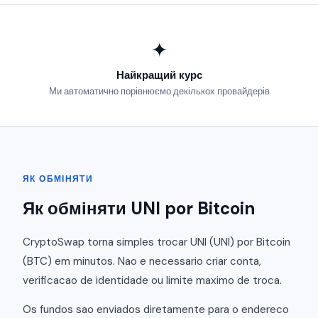
✦
Найкращий курс
Ми автоматично порівнюємо декількох провайдерів
ЯК ОБМІНЯТИ
Як обміняти UNI por Bitcoin
CryptoSwap torna simples trocar UNI (UNI) por Bitcoin
(BTC) em minutos. Nao e necessario criar conta,
verificacao de identidade ou limite maximo de troca.
Os fundos sao enviados diretamente para o endereco