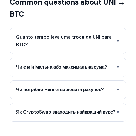
Common questions about UNI →
BTC
Quanto tempo leva uma troca de UNI para
▼
BTC?
Чи є мінімальна або максимальна сума?
▼
Чи потрібно мені створювати рахунок?
▼
Як CryptoSwap знаходить найкращий курс?
▼