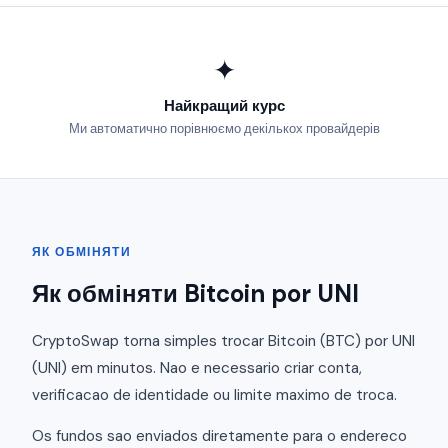
✦
Найкращий курс
Ми автоматично порівнюємо декількох провайдерів
ЯК ОБМІНЯТИ
Як обміняти Bitcoin por UNI
CryptoSwap torna simples trocar Bitcoin (BTC) por UNI
(UNI) em minutos. Nao e necessario criar conta,
verificacao de identidade ou limite maximo de troca.
Os fundos sao enviados diretamente para o endereco