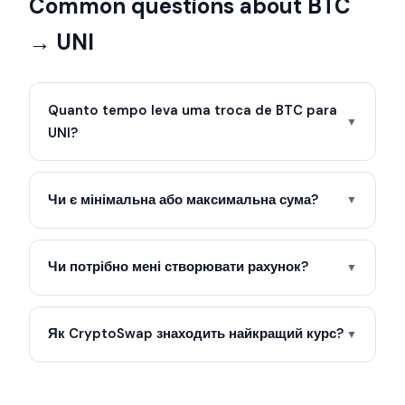
Common questions about BTC
→ UNI
Quanto tempo leva uma troca de BTC para
▼
UNI?
Чи є мінімальна або максимальна сума?
▼
Чи потрібно мені створювати рахунок?
▼
Як CryptoSwap знаходить найкращий курс?
▼