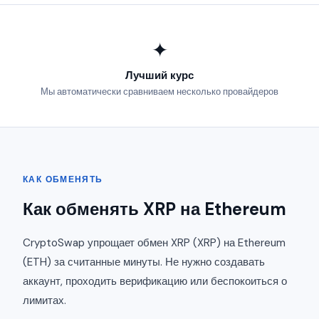
✦
Лучший курс
Мы автоматически сравниваем несколько провайдеров
КАК ОБМЕНЯТЬ
Как обменять XRP на Ethereum
CryptoSwap упрощает обмен XRP (XRP) на Ethereum
(ETH) за считанные минуты. Не нужно создавать
аккаунт, проходить верификацию или беспокоиться о
лимитах.