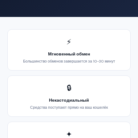
⚡
Мгновенный обмен
Большинство обменов завершается за 10-30 минут
🔒
Некастодиальный
Средства поступают прямо на ваш кошелёк
✦