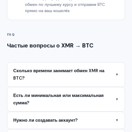
обмен по лучшему курсу и отправим BTC
прямо на ваш кошелёк.
FAQ
Частые вопросы о XMR → BTC
Сколько времени занимает обмен XMR на
▼
BTC?
Есть ли минимальная или максимальная
▼
сумма?
Нужно ли создавать аккаунт?
▼