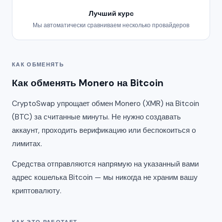
Лучший курс
Мы автоматически сравниваем несколько провайдеров
КАК ОБМЕНЯТЬ
Как обменять Monero на Bitcoin
CryptoSwap упрощает обмен Monero (XMR) на Bitcoin
(BTC) за считанные минуты. Не нужно создавать
аккаунт, проходить верификацию или беспокоиться о
лимитах.
Средства отправляются напрямую на указанный вами
адрес кошелька Bitcoin — мы никогда не храним вашу
криптовалюту.
КАК ЭТО РАБОТАЕТ