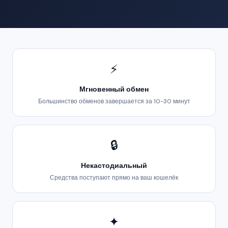
⚡
Мгновенный обмен
Большинство обменов завершается за 10-30 минут
🔒
Некастодиальный
Средства поступают прямо на ваш кошелёк
✦