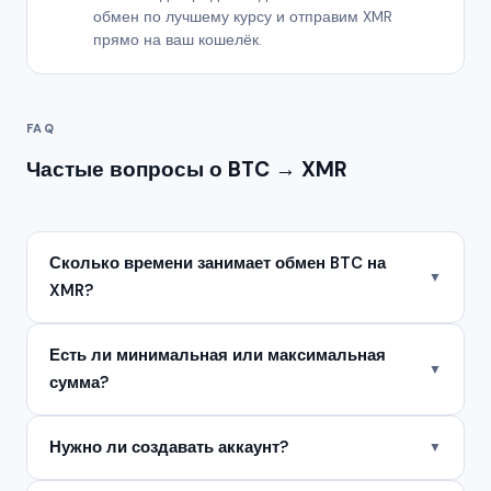
обмен по лучшему курсу и отправим XMR
прямо на ваш кошелёк.
FAQ
Частые вопросы о BTC → XMR
Сколько времени занимает обмен BTC на
▼
XMR?
Есть ли минимальная или максимальная
▼
сумма?
Нужно ли создавать аккаунт?
▼