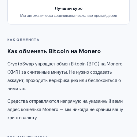
Лучший курс
Мы автоматически сравниваем несколько провайдеров
КАК ОБМЕНЯТЬ
Как обменять Bitcoin на Monero
CryptoSwap упрощает обмен Bitcoin (BTC) на Monero
(XMR) за считанные минуты. Не нужно создавать
аккаунт, проходить верификацию или беспокоиться о
лимитах.
Средства отправляются напрямую на указанный вами
адрес кошелька Monero — мы никогда не храним вашу
криптовалюту.
КАК ЭТО РАБОТАЕТ