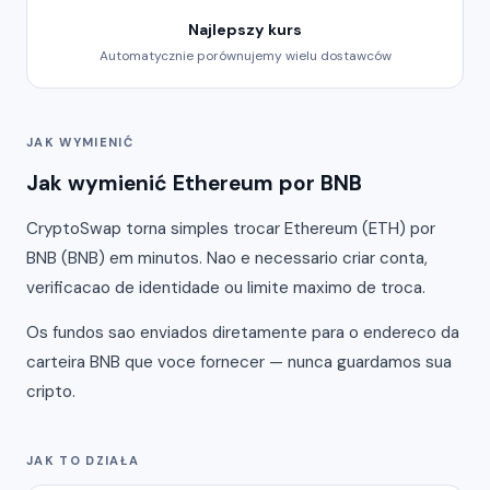
Najlepszy kurs
Automatycznie porównujemy wielu dostawców
JAK WYMIENIĆ
Jak wymienić Ethereum por BNB
CryptoSwap torna simples trocar Ethereum (ETH) por
BNB (BNB) em minutos. Nao e necessario criar conta,
verificacao de identidade ou limite maximo de troca.
Os fundos sao enviados diretamente para o endereco da
carteira BNB que voce fornecer — nunca guardamos sua
cripto.
JAK TO DZIAŁA