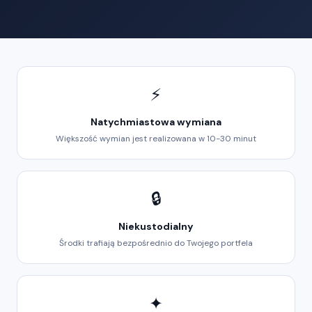
⚡
Natychmiastowa wymiana
Większość wymian jest realizowana w 10-30 minut
🔒
Niekustodialny
Środki trafiają bezpośrednio do Twojego portfela
✦