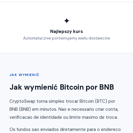
✦
Najlepszy kurs
Automatycznie porównujemy wielu dostawców
JAK WYMIENIĆ
Jak wymienić Bitcoin por BNB
CryptoSwap torna simples trocar Bitcoin (BTC) por
BNB (BNB) em minutos. Nao e necessario criar conta,
verificacao de identidade ou limite maximo de troca.
Os fundos sao enviados diretamente para o endereco