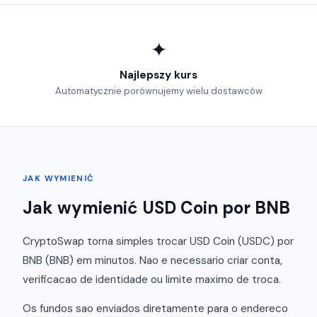
✦
Najlepszy kurs
Automatycznie porównujemy wielu dostawców
JAK WYMIENIĆ
Jak wymienić USD Coin por BNB
CryptoSwap torna simples trocar USD Coin (USDC) por
BNB (BNB) em minutos. Nao e necessario criar conta,
verificacao de identidade ou limite maximo de troca.
Os fundos sao enviados diretamente para o endereco