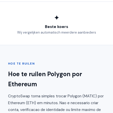
✦
Beste koers
Wij vergelijken automatisch meerdere aanbieders
HOE TE RUILEN
Hoe te ruilen Polygon por
Ethereum
CryptoSwap torna simples trocar Polygon (MATIC) por
Ethereum (ETH) em minutos. Nao e necessario criar
conta, verificacao de identidade ou limite maximo de