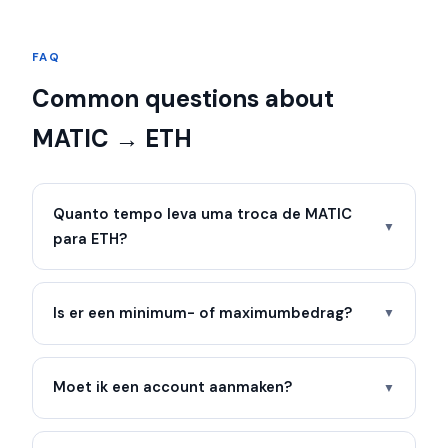
FAQ
Common questions about
MATIC → ETH
Quanto tempo leva uma troca de MATIC
▼
para ETH?
Is er een minimum- of maximumbedrag?
▼
Moet ik een account aanmaken?
▼