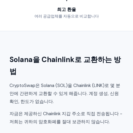
최고 환율
여러 공급업체를 자동으로 비교합니다
Solana을 Chainlink로 교환하는 방
법
CryptoSwap은 Solana (SOL)을 Chainlink (LINK)로 몇 분
안에 간편하게 교환할 수 있게 해줍니다. 계정 생성, 신원
확인, 한도가 없습니다.
자금은 제공하신 Chainlink 지갑 주소로 직접 전송됩니다 -
저희는 귀하의 암호화폐를 절대 보관하지 않습니다.