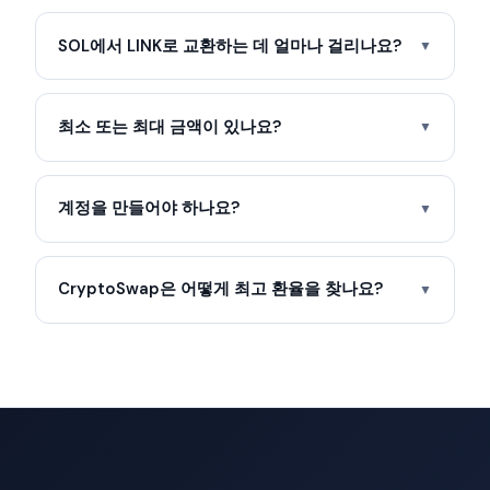
SOL에서 LINK로 교환하는 데 얼마나 걸리나요?
▼
최소 또는 최대 금액이 있나요?
▼
계정을 만들어야 하나요?
▼
CryptoSwap은 어떻게 최고 환율을 찾나요?
▼