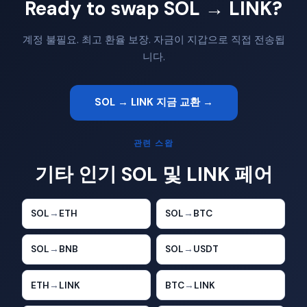
Ready to swap SOL → LINK?
계정 불필요. 최고 환율 보장. 자금이 지갑으로 직접 전송됩
니다.
SOL → LINK 지금 교환 →
관련 스왑
기타 인기 SOL 및 LINK 페어
SOL
→
ETH
SOL
→
BTC
SOL
→
BNB
SOL
→
USDT
ETH
→
LINK
BTC
→
LINK