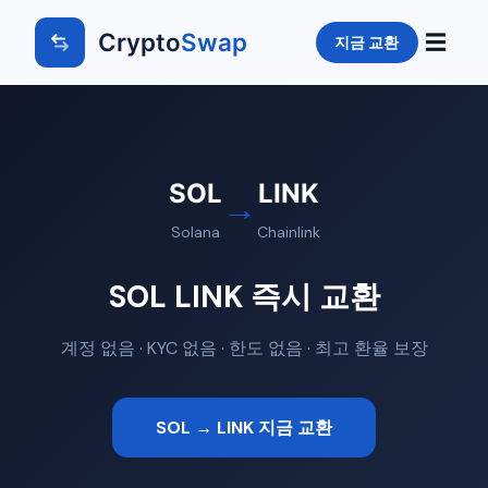
Crypto
Swap
☰
지금 교환
SOL
LINK
→
Solana
Chainlink
SOL LINK 즉시 교환
계정 없음 · KYC 없음 · 한도 없음 · 최고 환율 보장
SOL → LINK 지금 교환