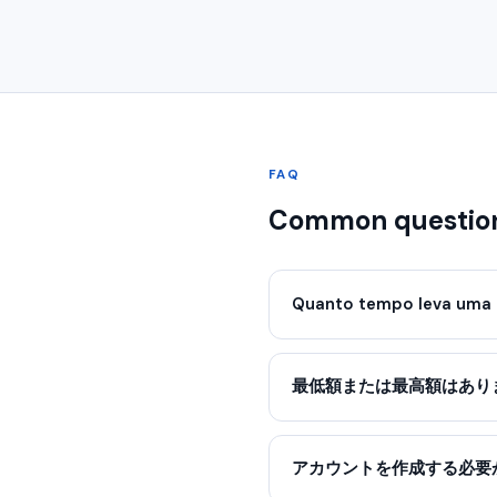
FAQ
Common questio
Quanto tempo leva uma 
最低額または最高額はあり
アカウントを作成する必要