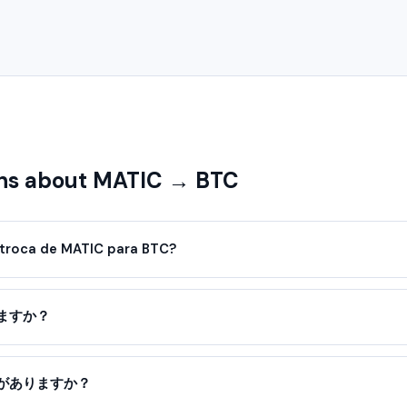
ns about MATIC → BTC
troca de MATIC para BTC?
ますか？
がありますか？