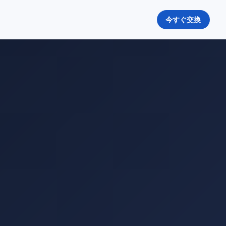
今すぐ交換