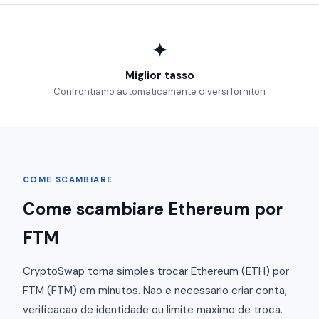
✦
Miglior tasso
Confrontiamo automaticamente diversi fornitori
COME SCAMBIARE
Come scambiare Ethereum por
FTM
CryptoSwap torna simples trocar Ethereum (ETH) por
FTM (FTM) em minutos. Nao e necessario criar conta,
verificacao de identidade ou limite maximo de troca.