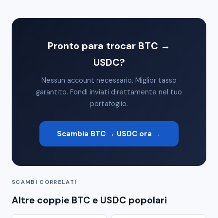
Pronto para trocar BTC →
USDC?
Nessun account necessario. Miglior tasso
garantito. Fondi inviati direttamente nel tuo
portafoglio.
Scambia BTC → USDC ora →
SCAMBI CORRELATI
Altre coppie BTC e USDC popolari