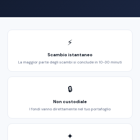
⚡
Scambio istantaneo
La maggior parte degli scambi si conclude in 10-30 minuti
🔒
Non custodiale
I fondi vanno direttamente nel tuo portafoglio
✦