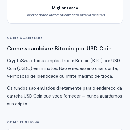
Miglior tasso
Confrontiamo automaticamente diversi fornitori
COME SCAMBIARE
Come scambiare Bitcoin por USD Coin
CryptoSwap torna simples trocar Bitcoin (BTC) por USD
Coin (USDC) em minutos. Nao e necessario criar conta,
verificacao de identidade ou limite maximo de troca.
Os fundos sao enviados diretamente para o endereco da
carteira USD Coin que voce fornecer — nunca guardamos
sua cripto.
COME FUNZIONA