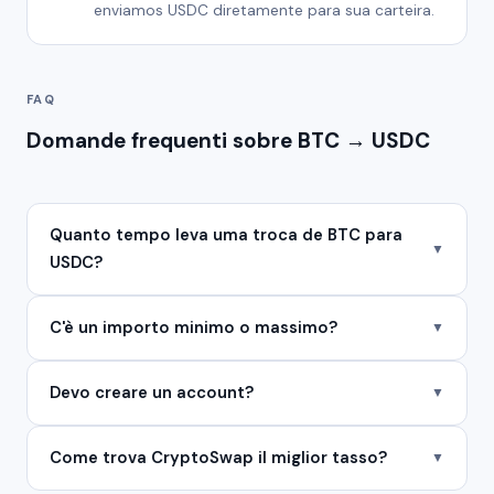
enviamos USDC diretamente para sua carteira.
FAQ
Domande frequenti sobre BTC → USDC
Quanto tempo leva uma troca de BTC para
▼
USDC?
C'è un importo minimo o massimo?
▼
Devo creare un account?
▼
Come trova CryptoSwap il miglior tasso?
▼