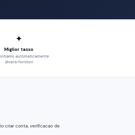
✦
Miglior tasso
ontiamo automaticamente
diversi fornitori
 criar conta, verificacao de