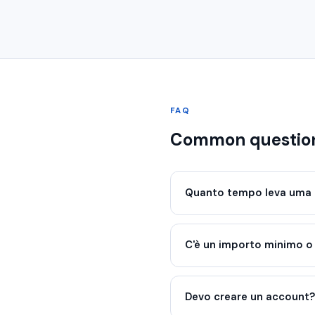
FAQ
Common questio
Quanto tempo leva uma 
C'è un importo minimo 
Devo creare un account?