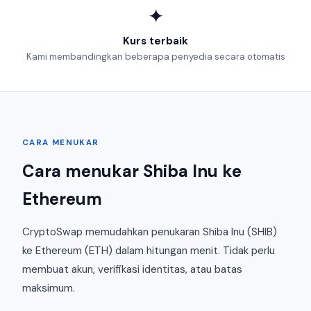
✦
Kurs terbaik
Kami membandingkan beberapa penyedia secara otomatis
CARA MENUKAR
Cara menukar Shiba Inu ke
Ethereum
CryptoSwap memudahkan penukaran Shiba Inu (SHIB)
ke Ethereum (ETH) dalam hitungan menit. Tidak perlu
membuat akun, verifikasi identitas, atau batas
maksimum.