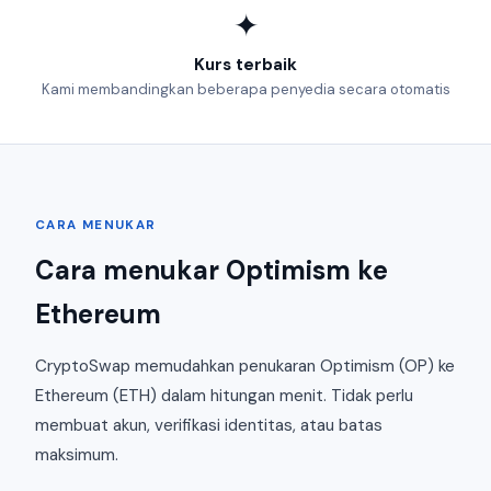
✦
Kurs terbaik
Kami membandingkan beberapa penyedia secara otomatis
CARA MENUKAR
Cara menukar Optimism ke
Ethereum
CryptoSwap memudahkan penukaran Optimism (OP) ke
Ethereum (ETH) dalam hitungan menit. Tidak perlu
membuat akun, verifikasi identitas, atau batas
maksimum.