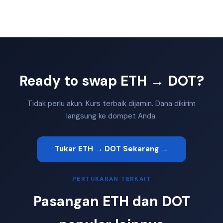
Ready to swap ETH → DOT?
Tidak perlu akun. Kurs terbaik dijamin. Dana dikirim
langsung ke dompet Anda.
Tukar ETH → DOT Sekarang →
PERTUKARAN TERKAIT
Pasangan ETH dan DOT