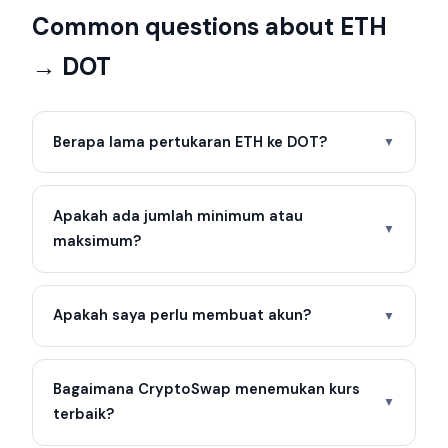
Common questions about ETH
→ DOT
Berapa lama pertukaran ETH ke DOT?
▼
Apakah ada jumlah minimum atau
▼
maksimum?
Apakah saya perlu membuat akun?
▼
Bagaimana CryptoSwap menemukan kurs
▼
terbaik?