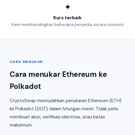
✦
Kurs terbaik
Kami membandingkan beberapa penyedia secara otomatis
CARA MENUKAR
Cara menukar Ethereum ke
Polkadot
CryptoSwap memudahkan penukaran Ethereum (ETH)
ke Polkadot (DOT) dalam hitungan menit. Tidak perlu
membuat akun, verifikasi identitas, atau batas
maksimum.