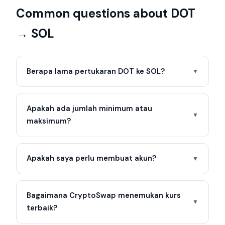
Common questions about DOT
→ SOL
Berapa lama pertukaran DOT ke SOL?
▼
Apakah ada jumlah minimum atau
▼
maksimum?
Apakah saya perlu membuat akun?
▼
Bagaimana CryptoSwap menemukan kurs
▼
terbaik?