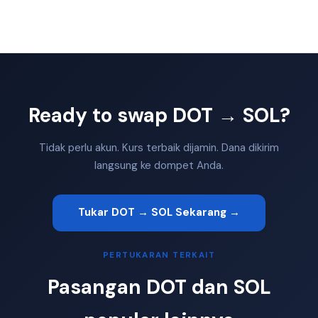
Ready to swap DOT → SOL?
Tidak perlu akun. Kurs terbaik dijamin. Dana dikirim
langsung ke dompet Anda.
Tukar DOT → SOL Sekarang →
PERTUKARAN TERKAIT
Pasangan DOT dan SOL