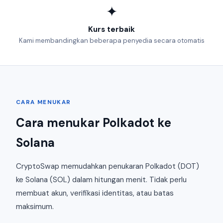
✦
Kurs terbaik
Kami membandingkan beberapa penyedia secara otomatis
CARA MENUKAR
Cara menukar Polkadot ke
Solana
CryptoSwap memudahkan penukaran Polkadot (DOT)
ke Solana (SOL) dalam hitungan menit. Tidak perlu
membuat akun, verifikasi identitas, atau batas
maksimum.