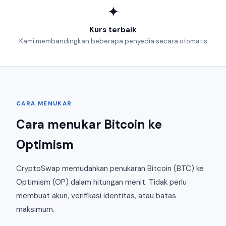
✦
Kurs terbaik
Kami membandingkan beberapa penyedia secara otomatis
CARA MENUKAR
Cara menukar Bitcoin ke
Optimism
CryptoSwap memudahkan penukaran Bitcoin (BTC) ke
Optimism (OP) dalam hitungan menit. Tidak perlu
membuat akun, verifikasi identitas, atau batas
maksimum.