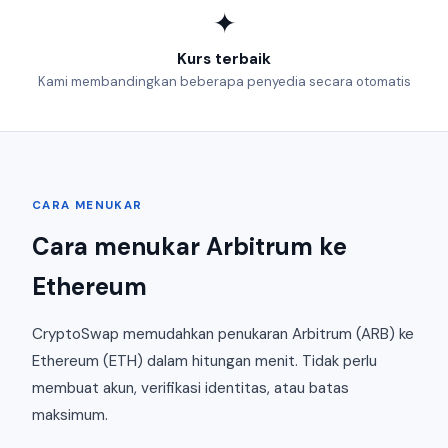
✦
Kurs terbaik
Kami membandingkan beberapa penyedia secara otomatis
CARA MENUKAR
Cara menukar Arbitrum ke
Ethereum
CryptoSwap memudahkan penukaran Arbitrum (ARB) ke
Ethereum (ETH) dalam hitungan menit. Tidak perlu
membuat akun, verifikasi identitas, atau batas
maksimum.