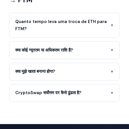
Quanto tempo leva uma troca de ETH para
▼
FTM?
क्या कोई न्यूनतम या अधिकतम राशि है?
▼
क्या मुझे खाता बनाना होगा?
▼
CryptoSwap सर्वोत्तम दर कैसे ढूंढता है?
▼