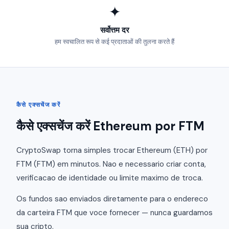
✦
सर्वोत्तम दर
हम स्वचालित रूप से कई प्रदाताओं की तुलना करते हैं
कैसे एक्सचेंज करें
कैसे एक्सचेंज करें Ethereum por FTM
CryptoSwap torna simples trocar Ethereum (ETH) por
FTM (FTM) em minutos. Nao e necessario criar conta,
verificacao de identidade ou limite maximo de troca.
Os fundos sao enviados diretamente para o endereco
da carteira FTM que voce fornecer — nunca guardamos
sua cripto.