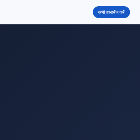
अभी एक्सचेंज करें