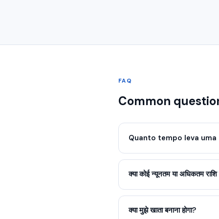
FAQ
Common question
Quanto tempo leva uma 
क्या कोई न्यूनतम या अधिकतम राशि 
क्या मुझे खाता बनाना होगा?