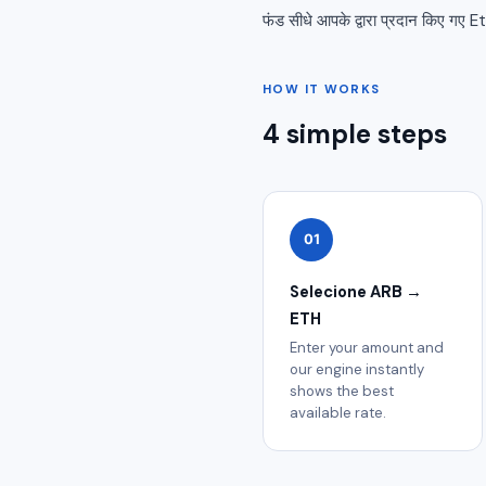
फंड सीधे आपके द्वारा प्रदान किए गए E
HOW IT WORKS
4 simple steps
01
Selecione ARB →
ETH
Enter your amount and
our engine instantly
shows the best
available rate.