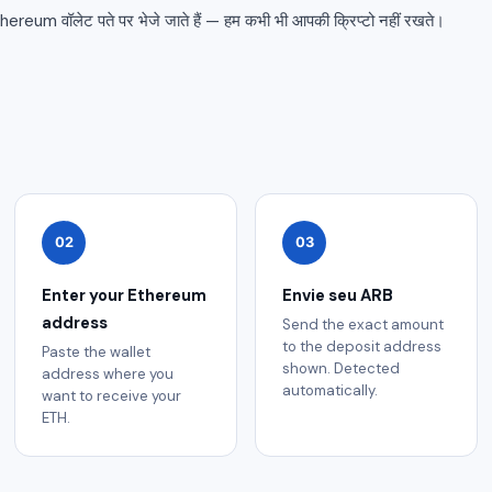
thereum वॉलेट पते पर भेजे जाते हैं — हम कभी भी आपकी क्रिप्टो नहीं रखते।
02
03
Enter your Ethereum
Envie seu ARB
address
Send the exact amount
to the deposit address
Paste the wallet
shown. Detected
address where you
automatically.
want to receive your
ETH.