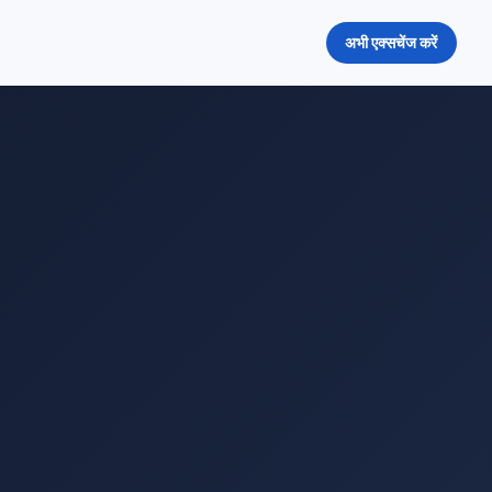
अभी एक्सचेंज करें