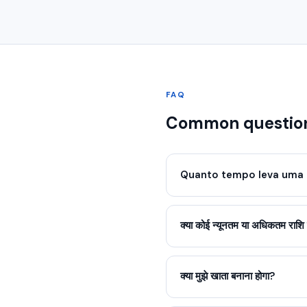
FAQ
Common question
Quanto tempo leva uma 
क्या कोई न्यूनतम या अधिकतम राशि 
क्या मुझे खाता बनाना होगा?