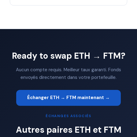
Ready to swap ETH → FTM?
Aucun compte requis. Meilleur taux garanti. Fonds
envoyés directement dans votre portefeuille.
Échanger ETH → FTM maintenant →
ÉCHANGES ASSOCIÉS
Autres paires ETH et FTM