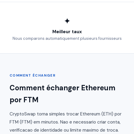
✦
Meilleur taux
Nous comparons automatiquement plusieurs fournisseurs
COMMENT ÉCHANGER
Comment échanger Ethereum
por FTM
CryptoSwap torna simples trocar Ethereum (ETH) por
FTM (FTM) em minutos. Nao e necessario criar conta,
verificacao de identidade ou limite maximo de troca.