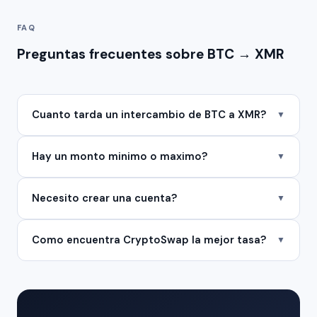
FAQ
Preguntas frecuentes sobre BTC → XMR
Cuanto tarda un intercambio de BTC a XMR?
▼
Hay un monto minimo o maximo?
▼
Necesito crear una cuenta?
▼
Como encuentra CryptoSwap la mejor tasa?
▼