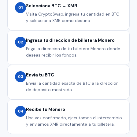
Selecciona BTC → XMR
01
Visita CryptoSwap, ingresa tu cantidad en BTC
y selecciona XMR como destino.
Ingresa tu direccion de billetera Monero
02
Pega la direccion de tu billetera Monero donde
deseas recibir los fondos.
Envia tu BTC
03
Envia la cantidad exacta de BTC a la direccion
de deposito mostrada.
Recibe tu Monero
04
Una vez confirmado, ejecutamos el intercambio
y enviamos XMR directamente a tu billetera.