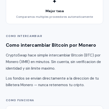
✦
Mejor tasa
Comparamos multiples proveedores automaticamente
COMO INTERCAMBIAR
Como intercambiar Bitcoin por Monero
CryptoSwap hace simple intercambiar Bitcoin (BTC) por
Monero (XMR) en minutos. Sin cuenta, sin verificacion de
identidad y sin limite maximo.
Los fondos se envian directamente a la direccion de tu
billetera Monero — nunca retenemos tu cripto.
COMO FUNCIONA