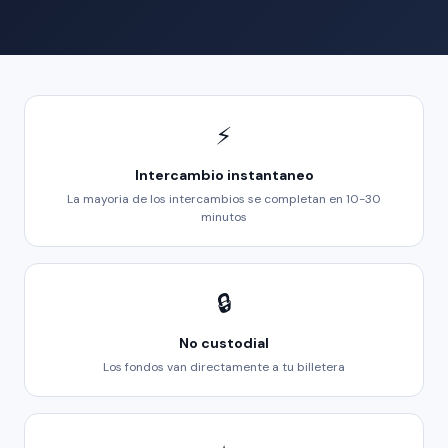
⚡
Intercambio instantaneo
La mayoria de los intercambios se completan en 10-30
minutos
🔒
No custodial
Los fondos van directamente a tu billetera