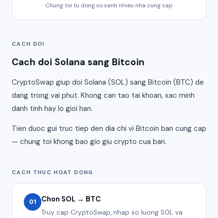
Chung toi tu dong so sanh nhieu nha cung cap
CACH DOI
Cach doi Solana sang Bitcoin
CryptoSwap giup doi Solana (SOL) sang Bitcoin (BTC) de
dang trong vai phut. Khong can tao tai khoan, xac minh
danh tinh hay lo gioi han.
Tien duoc gui truc tiep den dia chi vi Bitcoin ban cung cap
— chung toi khong bao gio giu crypto cua ban.
CACH THUC HOAT DONG
Chon SOL → BTC
01
Truy cap CryptoSwap, nhap so luong SOL va