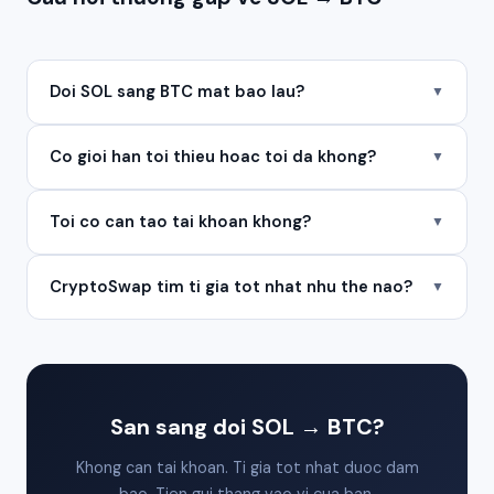
Doi SOL sang BTC mat bao lau?
▼
Co gioi han toi thieu hoac toi da khong?
▼
Toi co can tao tai khoan khong?
▼
CryptoSwap tim ti gia tot nhat nhu the nao?
▼
San sang doi SOL → BTC?
Khong can tai khoan. Ti gia tot nhat duoc dam
bao. Tien gui thang vao vi cua ban.