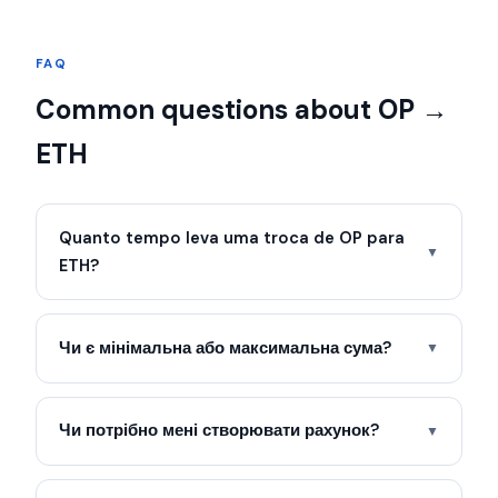
FAQ
Common questions about OP →
ETH
Quanto tempo leva uma troca de OP para
▼
ETH?
Чи є мінімальна або максимальна сума?
▼
Чи потрібно мені створювати рахунок?
▼