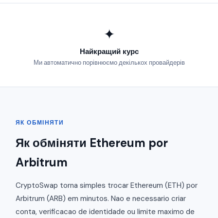
✦
Найкращий курс
Ми автоматично порівнюємо декількох провайдерів
ЯК ОБМІНЯТИ
Як обміняти Ethereum por
Arbitrum
CryptoSwap torna simples trocar Ethereum (ETH) por
Arbitrum (ARB) em minutos. Nao e necessario criar
conta, verificacao de identidade ou limite maximo de