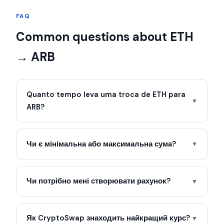
FAQ
Common questions about ETH
→ ARB
Quanto tempo leva uma troca de ETH para
▼
ARB?
Чи є мінімальна або максимальна сума?
▼
Чи потрібно мені створювати рахунок?
▼
Як CryptoSwap знаходить найкращий курс?
▼