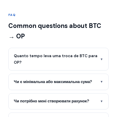
FAQ
Common questions about BTC
→ OP
Quanto tempo leva uma troca de BTC para
▼
OP?
Чи є мінімальна або максимальна сума?
▼
Чи потрібно мені створювати рахунок?
▼