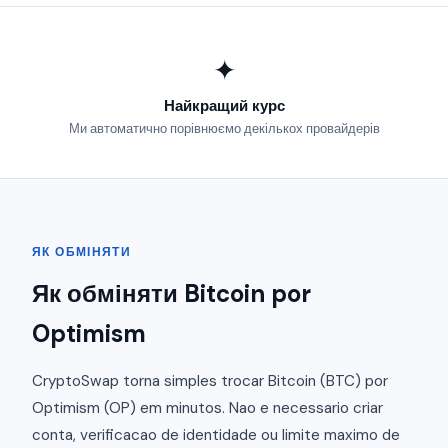
✦
Найкращий курс
Ми автоматично порівнюємо декількох провайдерів
ЯК ОБМІНЯТИ
Як обміняти Bitcoin por
Optimism
CryptoSwap torna simples trocar Bitcoin (BTC) por
Optimism (OP) em minutos. Nao e necessario criar
conta, verificacao de identidade ou limite maximo de