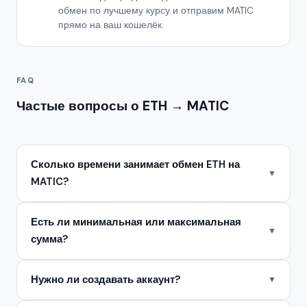
обмен по лучшему курсу и отправим MATIC
прямо на ваш кошелёк.
FAQ
Частые вопросы о ETH → MATIC
Сколько времени занимает обмен ETH на
▼
MATIC?
Есть ли минимальная или максимальная
▼
сумма?
Нужно ли создавать аккаунт?
▼