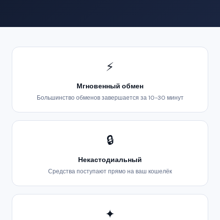
⚡
Мгновенный обмен
Большинство обменов завершается за 10-30 минут
🔒
Некастодиальный
Средства поступают прямо на ваш кошелёк
✦