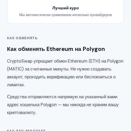
Лучший курс
Мы автоматически сравниваем несколько провайдеров
КАК ОБМЕНЯТЬ
Как обменять Ethereum на Polygon
CryptoSwap упрощает обмен Ethereum (ETH) на Polygon
(MATIC) за считанные минуты. Не нужно создавать
аккаунт, проходить верификацию или беспокоиться о
лимитах.
Средства отправляются напрямую на указанный вами
адрес кошелька Polygon — мы никогда не храним вашу
криптовалюту.
КАК ЭТО РАБОТАЕТ