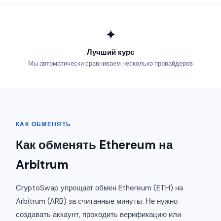
✦
Лучший курс
Мы автоматически сравниваем несколько провайдеров
КАК ОБМЕНЯТЬ
Как обменять Ethereum на
Arbitrum
CryptoSwap упрощает обмен Ethereum (ETH) на
Arbitrum (ARB) за считанные минуты. Не нужно
создавать аккаунт, проходить верификацию или