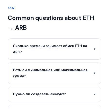
FAQ
Common questions about ETH
→ ARB
Сколько времени занимает обмен ETH на
▼
ARB?
Есть ли минимальная или максимальная
▼
сумма?
Нужно ли создавать аккаунт?
▼