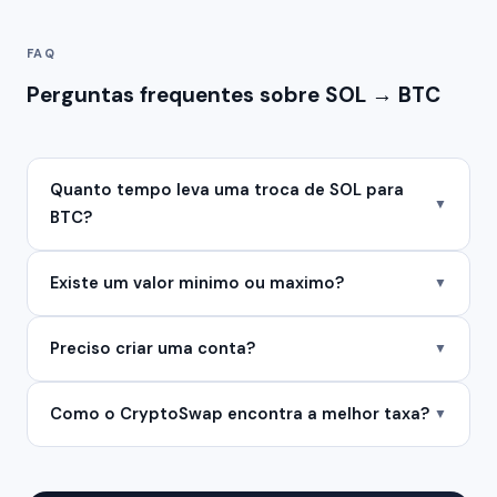
FAQ
Perguntas frequentes sobre SOL → BTC
Quanto tempo leva uma troca de SOL para
▼
BTC?
Existe um valor minimo ou maximo?
▼
Preciso criar uma conta?
▼
Como o CryptoSwap encontra a melhor taxa?
▼