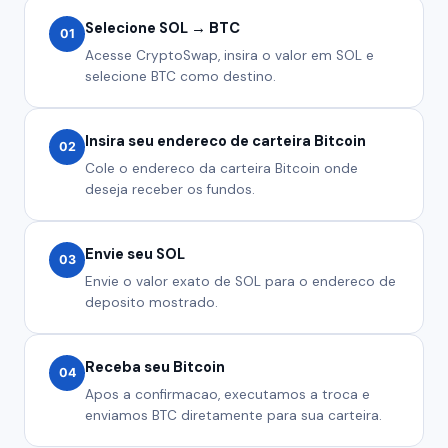
Selecione SOL → BTC
01
Acesse CryptoSwap, insira o valor em SOL e
selecione BTC como destino.
Insira seu endereco de carteira Bitcoin
02
Cole o endereco da carteira Bitcoin onde
deseja receber os fundos.
Envie seu SOL
03
Envie o valor exato de SOL para o endereco de
deposito mostrado.
Receba seu Bitcoin
04
Apos a confirmacao, executamos a troca e
enviamos BTC diretamente para sua carteira.