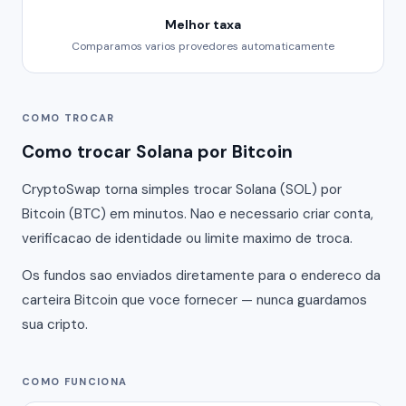
Melhor taxa
Comparamos varios provedores automaticamente
COMO TROCAR
Como trocar Solana por Bitcoin
CryptoSwap torna simples trocar Solana (SOL) por
Bitcoin (BTC) em minutos. Nao e necessario criar conta,
verificacao de identidade ou limite maximo de troca.
Os fundos sao enviados diretamente para o endereco da
carteira Bitcoin que voce fornecer — nunca guardamos
sua cripto.
COMO FUNCIONA