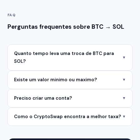
FAQ
Perguntas frequentes sobre BTC → SOL
Quanto tempo leva uma troca de BTC para
▼
SOL?
Existe um valor minimo ou maximo?
▼
Preciso criar uma conta?
▼
Como o CryptoSwap encontra a melhor taxa?
▼