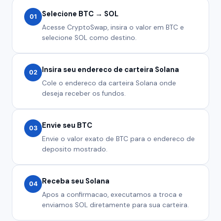
Selecione BTC → SOL
01
Acesse CryptoSwap, insira o valor em BTC e
selecione SOL como destino.
Insira seu endereco de carteira Solana
02
Cole o endereco da carteira Solana onde
deseja receber os fundos.
Envie seu BTC
03
Envie o valor exato de BTC para o endereco de
deposito mostrado.
Receba seu Solana
04
Apos a confirmacao, executamos a troca e
enviamos SOL diretamente para sua carteira.