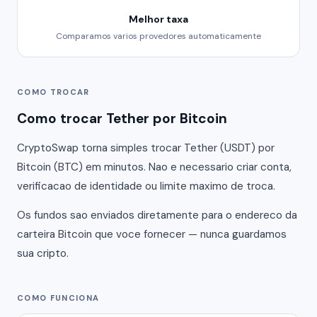
Melhor taxa
Comparamos varios provedores automaticamente
COMO TROCAR
Como trocar Tether por Bitcoin
CryptoSwap torna simples trocar Tether (USDT) por
Bitcoin (BTC) em minutos. Nao e necessario criar conta,
verificacao de identidade ou limite maximo de troca.
Os fundos sao enviados diretamente para o endereco da
carteira Bitcoin que voce fornecer — nunca guardamos
sua cripto.
COMO FUNCIONA