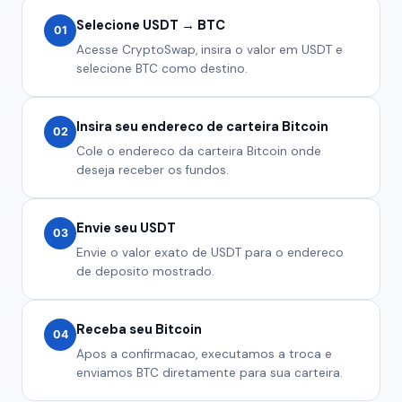
Selecione USDT → BTC
01
Acesse CryptoSwap, insira o valor em USDT e
selecione BTC como destino.
Insira seu endereco de carteira Bitcoin
02
Cole o endereco da carteira Bitcoin onde
deseja receber os fundos.
Envie seu USDT
03
Envie o valor exato de USDT para o endereco
de deposito mostrado.
Receba seu Bitcoin
04
Apos a confirmacao, executamos a troca e
enviamos BTC diretamente para sua carteira.