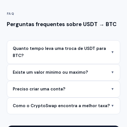
FAQ
Perguntas frequentes sobre USDT → BTC
Quanto tempo leva uma troca de USDT para
▼
BTC?
Existe um valor minimo ou maximo?
▼
Preciso criar uma conta?
▼
Como o CryptoSwap encontra a melhor taxa?
▼