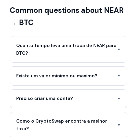
Common questions about NEAR
→ BTC
Quanto tempo leva uma troca de NEAR para
▼
BTC?
Existe um valor minimo ou maximo?
▼
Preciso criar uma conta?
▼
Como o CryptoSwap encontra a melhor
▼
taxa?