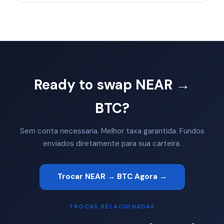
Ready to swap NEAR →
BTC?
Sem conta necessaria. Melhor taxa garantida. Fundos
enviados diretamente para sua carteira.
Trocar NEAR → BTC Agora →
TROCAS RELACIONADAS