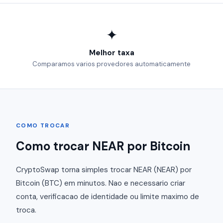
✦
Melhor taxa
Comparamos varios provedores automaticamente
COMO TROCAR
Como trocar NEAR por Bitcoin
CryptoSwap torna simples trocar NEAR (NEAR) por
Bitcoin (BTC) em minutos. Nao e necessario criar
conta, verificacao de identidade ou limite maximo de
troca.