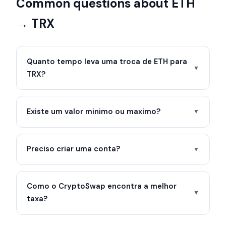
Common questions about ETH
→ TRX
Quanto tempo leva uma troca de ETH para
▼
TRX?
Existe um valor minimo ou maximo?
▼
Preciso criar uma conta?
▼
Como o CryptoSwap encontra a melhor
▼
taxa?