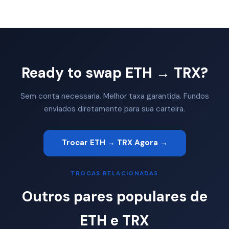
Ready to swap ETH → TRX?
Sem conta necessaria. Melhor taxa garantida. Fundos
enviados diretamente para sua carteira.
Trocar ETH → TRX Agora →
TROCAS RELACIONADAS
Outros pares populares de
ETH e TRX