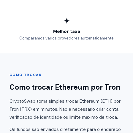
✦
Melhor taxa
Comparamos varios provedores automaticamente
COMO TROCAR
Como trocar Ethereum por Tron
CryptoSwap torna simples trocar Ethereum (ETH) por
Tron (TRX) em minutos. Nao e necessario criar conta,
verificacao de identidade ou limite maximo de troca.
Os fundos sao enviados diretamente para o endereco