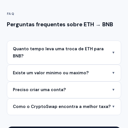
FAQ
Perguntas frequentes sobre ETH → BNB
Quanto tempo leva uma troca de ETH para
▼
BNB?
Existe um valor minimo ou maximo?
▼
Preciso criar uma conta?
▼
Como o CryptoSwap encontra a melhor taxa?
▼