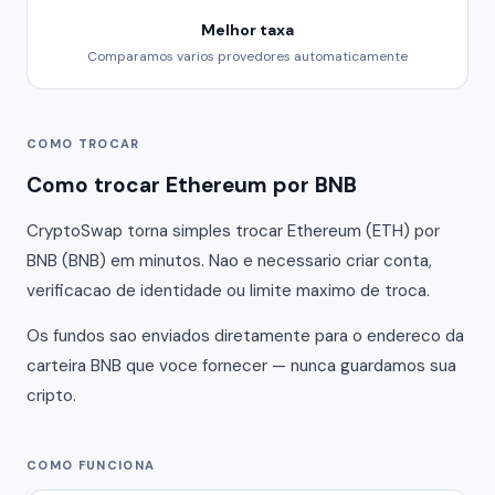
Melhor taxa
Comparamos varios provedores automaticamente
COMO TROCAR
Como trocar Ethereum por BNB
CryptoSwap torna simples trocar Ethereum (ETH) por
BNB (BNB) em minutos. Nao e necessario criar conta,
verificacao de identidade ou limite maximo de troca.
Os fundos sao enviados diretamente para o endereco da
carteira BNB que voce fornecer — nunca guardamos sua
cripto.
COMO FUNCIONA