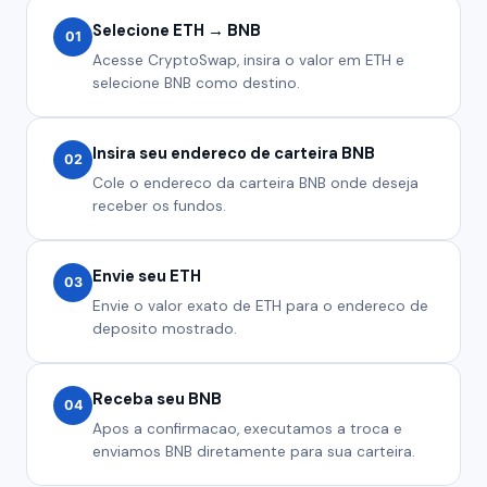
Selecione ETH → BNB
01
Acesse CryptoSwap, insira o valor em ETH e
selecione BNB como destino.
Insira seu endereco de carteira BNB
02
Cole o endereco da carteira BNB onde deseja
receber os fundos.
Envie seu ETH
03
Envie o valor exato de ETH para o endereco de
deposito mostrado.
Receba seu BNB
04
Apos a confirmacao, executamos a troca e
enviamos BNB diretamente para sua carteira.