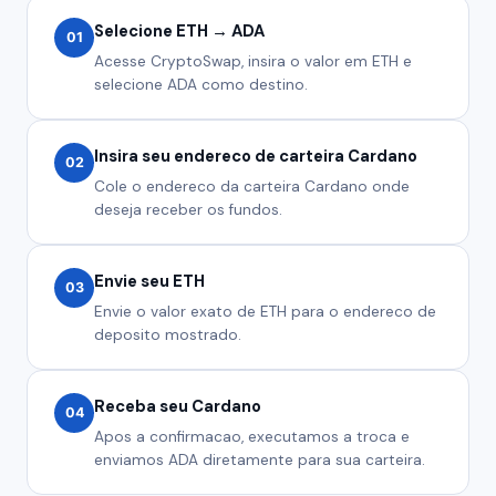
Selecione ETH → ADA
01
Acesse CryptoSwap, insira o valor em ETH e
selecione ADA como destino.
Insira seu endereco de carteira Cardano
02
Cole o endereco da carteira Cardano onde
deseja receber os fundos.
Envie seu ETH
03
Envie o valor exato de ETH para o endereco de
deposito mostrado.
Receba seu Cardano
04
Apos a confirmacao, executamos a troca e
enviamos ADA diretamente para sua carteira.