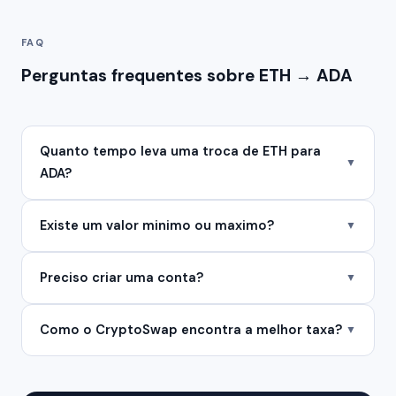
FAQ
Perguntas frequentes sobre ETH → ADA
Quanto tempo leva uma troca de ETH para
▼
ADA?
Existe um valor minimo ou maximo?
▼
Preciso criar uma conta?
▼
Como o CryptoSwap encontra a melhor taxa?
▼