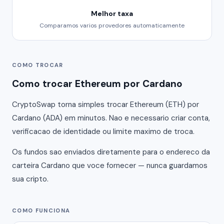
Melhor taxa
Comparamos varios provedores automaticamente
COMO TROCAR
Como trocar Ethereum por Cardano
CryptoSwap torna simples trocar Ethereum (ETH) por
Cardano (ADA) em minutos. Nao e necessario criar conta,
verificacao de identidade ou limite maximo de troca.
Os fundos sao enviados diretamente para o endereco da
carteira Cardano que voce fornecer — nunca guardamos
sua cripto.
COMO FUNCIONA