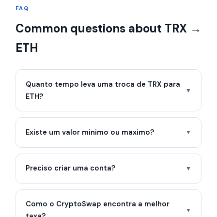
FAQ
Common questions about TRX →
ETH
Quanto tempo leva uma troca de TRX para
▼
ETH?
Existe um valor minimo ou maximo?
▼
Preciso criar uma conta?
▼
Como o CryptoSwap encontra a melhor
▼
taxa?