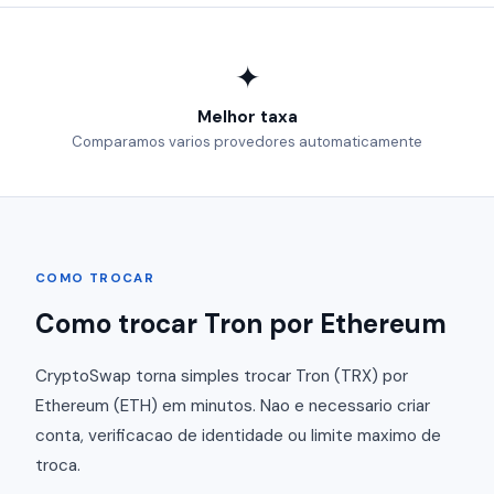
✦
Melhor taxa
Comparamos varios provedores automaticamente
COMO TROCAR
Como trocar Tron por Ethereum
CryptoSwap torna simples trocar Tron (TRX) por
Ethereum (ETH) em minutos. Nao e necessario criar
conta, verificacao de identidade ou limite maximo de
troca.